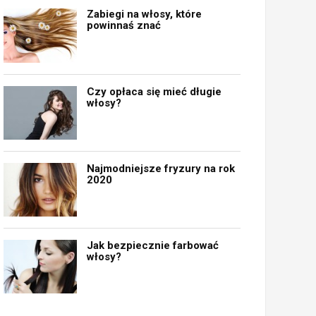
Zabiegi na włosy, które
powinnaś znać
Czy opłaca się mieć długie
włosy?
Najmodniejsze fryzury na rok
2020
Jak bezpiecznie farbować
włosy?