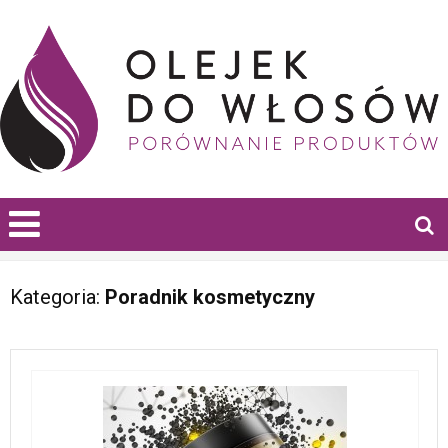
Kategoria:
Poradnik kosmetyczny