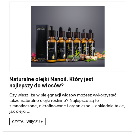
Naturalne olejki Nanoil. Który jest
najlepszy do włosów?
Czy wiesz, że w pielęgnacji włosów możesz wykorzystać
także naturalne olejki roślinne? Najlepsze są te
zimnotłoczone, nierafinowane i organiczne – dokładnie takie,
jak olejki ...
CZYTAJ WIĘCEJ +