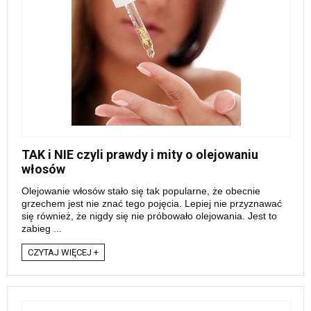
TAK i NIE czyli prawdy i mity o olejowaniu
włosów
Olejowanie włosów stało się tak popularne, że obecnie
grzechem jest nie znać tego pojęcia. Lepiej nie przyznawać
się również, że nigdy się nie próbowało olejowania. Jest to
zabieg ...
CZYTAJ WIĘCEJ +