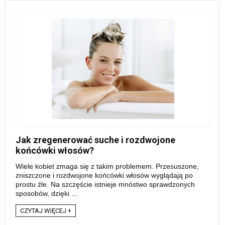
Jak zregenerować suche i rozdwojone
końcówki włosów?
Wiele kobiet zmaga się z takim problemem. Przesuszone,
zniszczone i rozdwojone końcówki włosów wyglądają po
prostu źle. Na szczęście istnieje mnóstwo sprawdzonych
sposobów, dzięki ...
CZYTAJ WIĘCEJ +