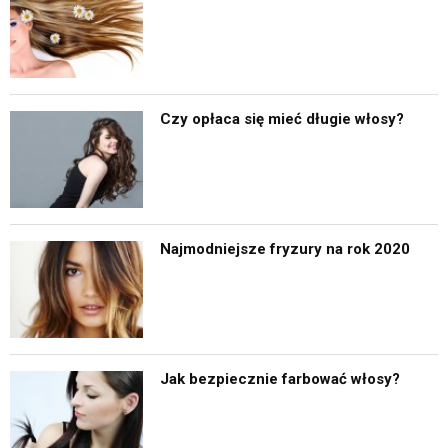
Czy opłaca się mieć długie włosy?
Najmodniejsze fryzury na rok 2020
Jak bezpiecznie farbować włosy?