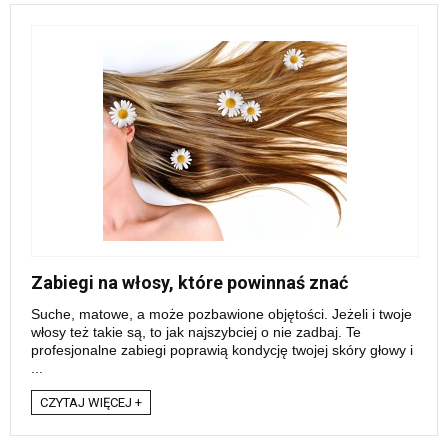
Zabiegi na włosy, które powinnaś znać
Suche, matowe, a może pozbawione objętości. Jeżeli i twoje
włosy też takie są, to jak najszybciej o nie zadbaj. Te
profesjonalne zabiegi poprawią kondycję twojej skóry głowy i
...
CZYTAJ WIĘCEJ +