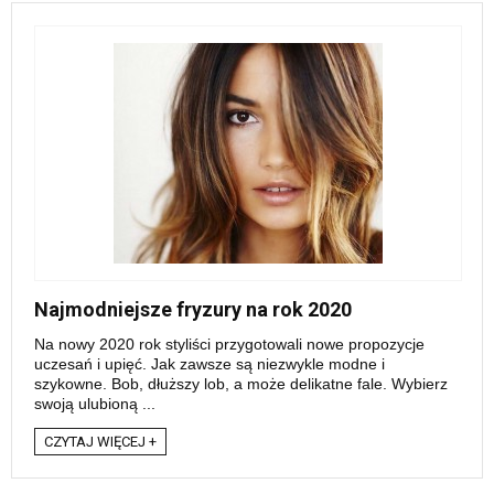
Najmodniejsze fryzury na rok 2020
Na nowy 2020 rok styliści przygotowali nowe propozycje
uczesań i upięć. Jak zawsze są niezwykle modne i
szykowne. Bob, dłuższy lob, a może delikatne fale. Wybierz
swoją ulubioną ...
CZYTAJ WIĘCEJ +