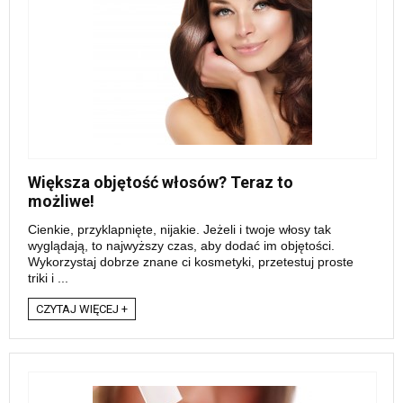
Większa objętość włosów? Teraz to
możliwe!
Cienkie, przyklapnięte, nijakie. Jeżeli i twoje włosy tak
wyglądają, to najwyższy czas, aby dodać im objętości.
Wykorzystaj dobrze znane ci kosmetyki, przetestuj proste
triki i ...
CZYTAJ WIĘCEJ +