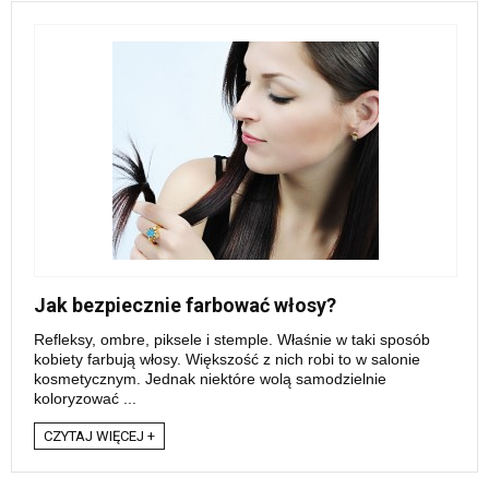
Jak bezpiecznie farbować włosy?
Refleksy, ombre, piksele i stemple. Właśnie w taki sposób
kobiety farbują włosy. Większość z nich robi to w salonie
kosmetycznym. Jednak niektóre wolą samodzielnie
koloryzować ...
CZYTAJ WIĘCEJ +