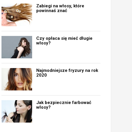
Zabiegi na włosy, które
powinnaś znać
Czy opłaca się mieć długie
włosy?
Najmodniejsze fryzury na rok
2020
Jak bezpiecznie farbować
włosy?