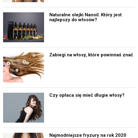
Naturalne olejki Nanoil. Który jest
najlepszy do włosów?
Zabiegi na włosy, które powinnaś znać
Czy opłaca się mieć długie włosy?
Najmodniejsze fryzury na rok 2020