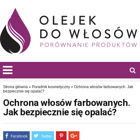
Strona główna
»
Poradnik kosmetyczny
»
Ochrona włosów farbowanych. Jak
bezpiecznie się opalać?
Ochrona włosów farbowanych.
Jak bezpiecznie się opalać?