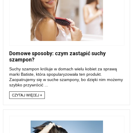
Domowe sposoby: czym zastąpić suchy
szampon?
Suchy szampon króluje w domach wielu kobiet za sprawą
marki Batiste, która spopularyzowała ten produkt.
Zaopatrujemy się w suche szampony, bo dzięki nim możemy
szybko przywrócić ...
CZYTAJ WIĘCEJ +