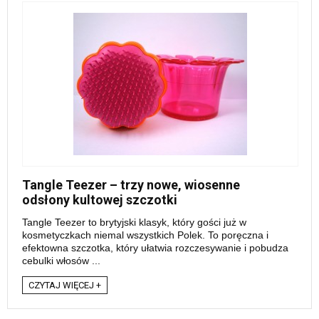
Tangle Teezer – trzy nowe, wiosenne
odsłony kultowej szczotki
Tangle Teezer to brytyjski klasyk, który gości już w
kosmetyczkach niemal wszystkich Polek. To poręczna i
efektowna szczotka, który ułatwia rozczesywanie i pobudza
cebulki włosów ...
CZYTAJ WIĘCEJ +