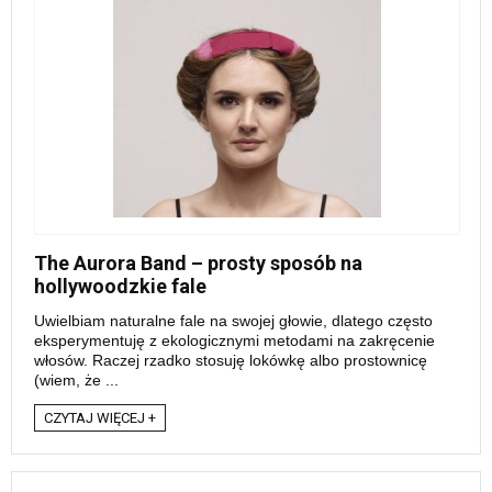
The Aurora Band – prosty sposób na
hollywoodzkie fale
Uwielbiam naturalne fale na swojej głowie, dlatego często
eksperymentuję z ekologicznymi metodami na zakręcenie
włosów. Raczej rzadko stosuję lokówkę albo prostownicę
(wiem, że ...
CZYTAJ WIĘCEJ +