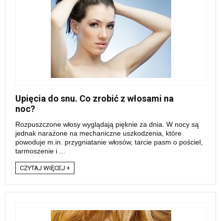
Upięcia do snu. Co zrobić z włosami na
noc?
Rozpuszczone włosy wyglądają pięknie za dnia. W nocy są
jednak narażone na mechaniczne uszkodzenia, które
powoduje m.in. przygniatanie włosów, tarcie pasm o pościel,
tarmoszenie i ...
CZYTAJ WIĘCEJ +