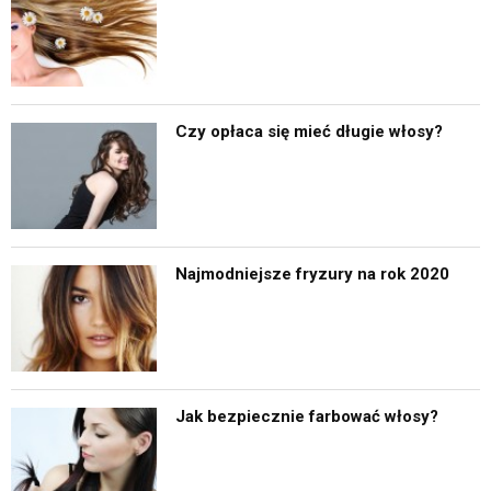
Czy opłaca się mieć długie włosy?
Najmodniejsze fryzury na rok 2020
Jak bezpiecznie farbować włosy?