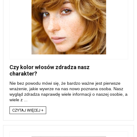
Czy kolor włosów zdradza nasz
charakter?
Nie bez powodu mówi się, że bardzo ważne jest pierwsze
wrażenie, jakie wywrze na nas nowo poznana osoba. Nasz
wygląd zdradza naprawdę wiele informacji o naszej osobie, a
wiele z ...
CZYTAJ WIĘCEJ +