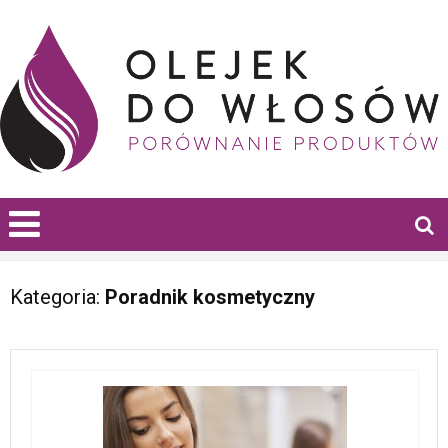
Kategoria:
Poradnik kosmetyczny