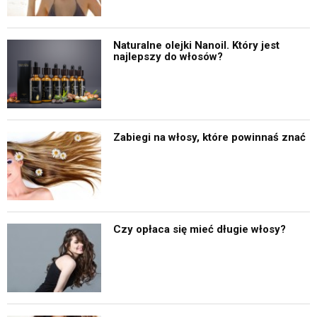
Naturalne olejki Nanoil. Który jest
najlepszy do włosów?
Zabiegi na włosy, które powinnaś znać
Czy opłaca się mieć długie włosy?