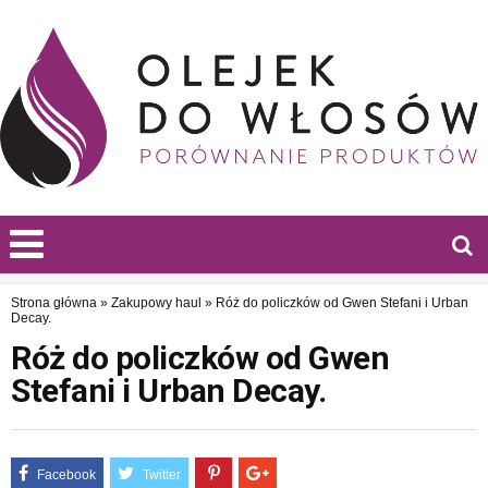
Strona główna
»
Zakupowy haul
»
Róż do policzków od Gwen Stefani i Urban
Decay.
Róż do policzków od Gwen
Stefani i Urban Decay.