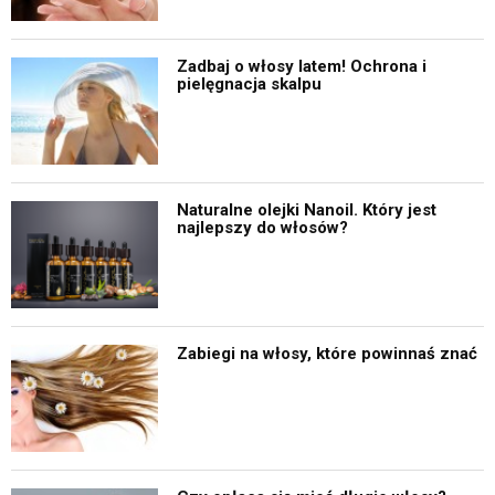
Zadbaj o włosy latem! Ochrona i
pielęgnacja skalpu
Naturalne olejki Nanoil. Który jest
najlepszy do włosów?
Zabiegi na włosy, które powinnaś znać