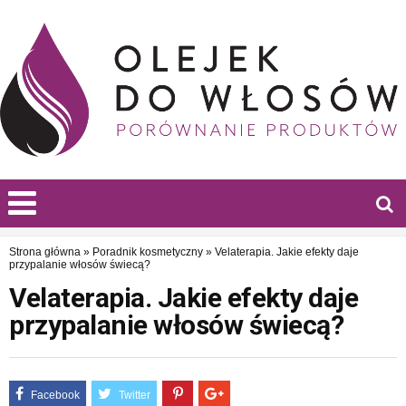
Strona główna
»
Poradnik kosmetyczny
»
Velaterapia. Jakie efekty daje
przypalanie włosów świecą?
Velaterapia. Jakie efekty daje
przypalanie włosów świecą?