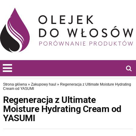
Strona główna
»
Zakupowy haul
»
Regeneracja z Ultimate Moisture Hydrating
Cream od YASUMI
Regeneracja z Ultimate
Moisture Hydrating Cream od
YASUMI