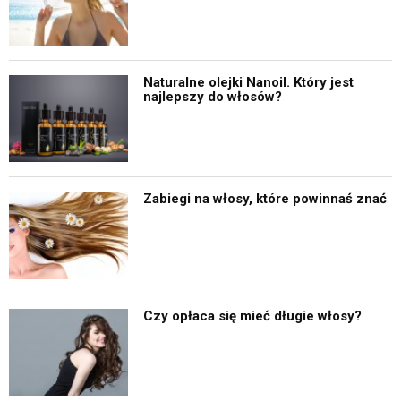
Naturalne olejki Nanoil. Który jest
najlepszy do włosów?
Zabiegi na włosy, które powinnaś znać
Czy opłaca się mieć długie włosy?