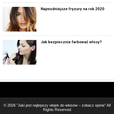
Najmodniejsze fryzury na rok 2020
Jak bezpiecznie farbować włosy?
© 2026 "Jaki jest najlepszy olejek do włosów – zobacz opinie" All
Rights Reserved